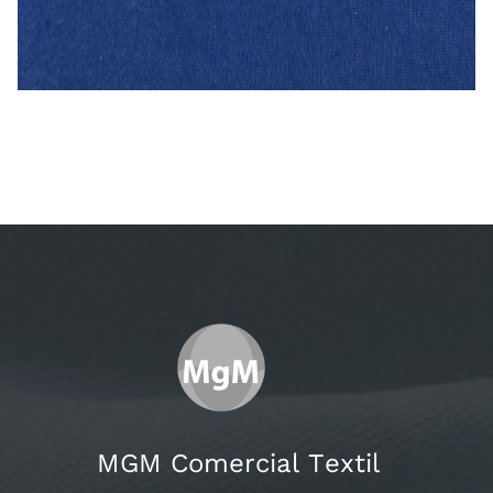
MGM Comercial Textil