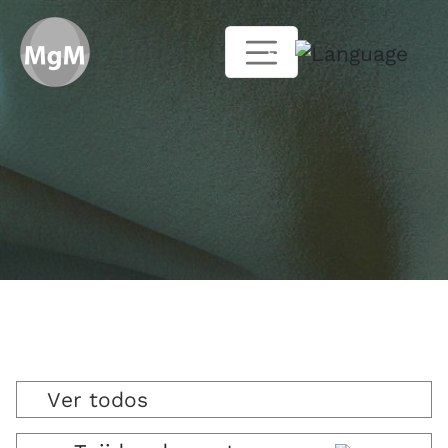
ES
Ver todos