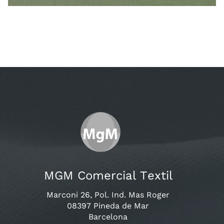
MGM Comercial Textil
Marconi 26, Pol. Ind. Mas Roger
08397 Pineda de Mar
Barcelona