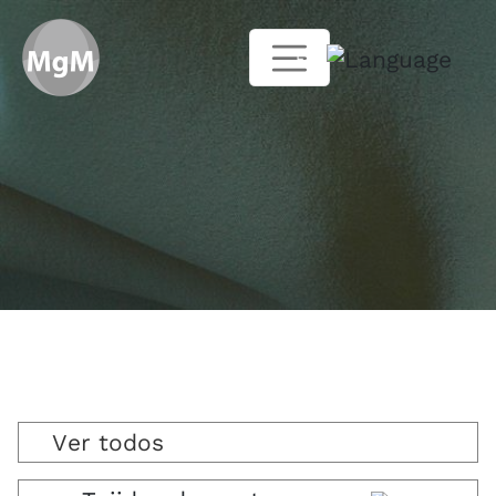
ES
Ver todos