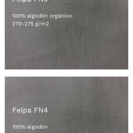
100% algodón orgánico
270-275 g/m2
Felpa FN4
100% algodón