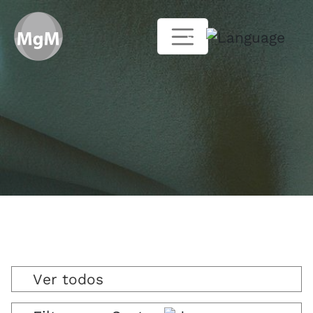
ES
Ver todos