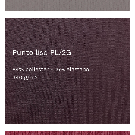
Punto liso PL/2G
84% poliéster - 16% elastano
340 g/m2