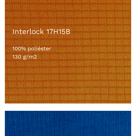
Interlock 17H15B
100% poliéster
130 g/m2