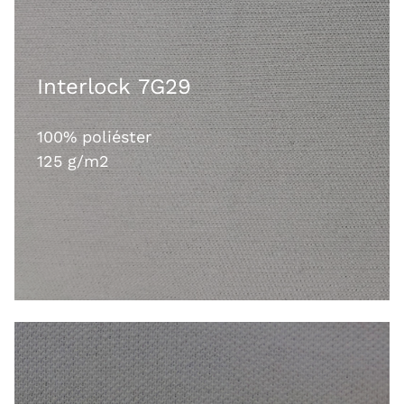
Interlock 7G29
100% poliéster
125 g/m2