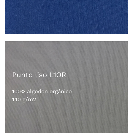
Punto liso L1OR
100% algodón orgánico
140 g/m2