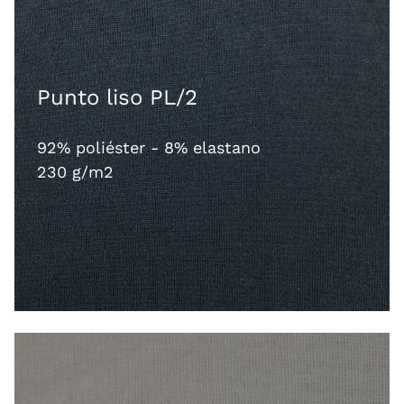
Punto liso PL/2
92% poliéster - 8% elastano
230 g/m2