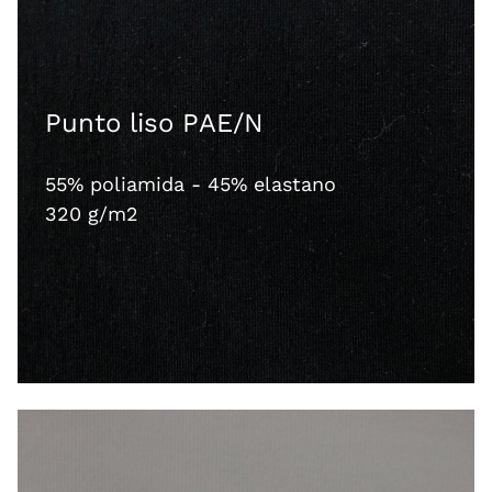
Punto liso PAE/N
55% poliamida - 45% elastano
320 g/m2