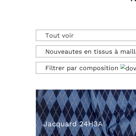
Tout voir
Nouveautes en tissus à maill
Filtrer par composition
Jacquard 24H3A