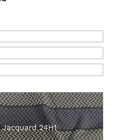
Jacquard 24H1